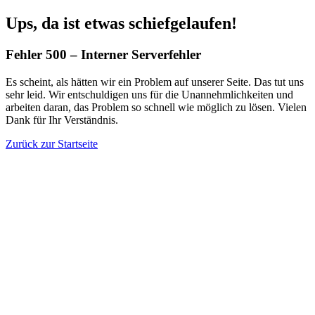
Ups, da ist etwas schiefgelaufen!
Fehler 500 – Interner Serverfehler
Es scheint, als hätten wir ein Problem auf unserer Seite. Das tut uns
sehr leid. Wir entschuldigen uns für die Unannehmlichkeiten und
arbeiten daran, das Problem so schnell wie möglich zu lösen. Vielen
Dank für Ihr Verständnis.
Zurück zur Startseite